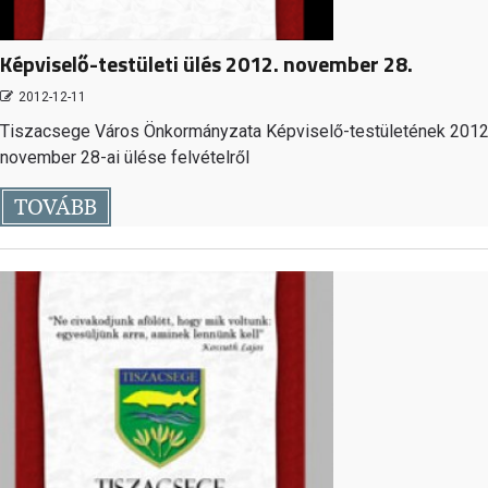
Képviselő-testületi ülés 2012. november 28.
2012-12-11
Tiszacsege Város Önkormányzata Képviselő-testületének 2012
november 28-ai ülése felvételről
TOVÁBB