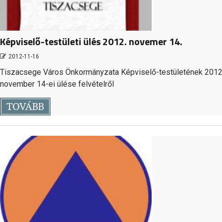
Képviselő-testületi ülés 2012. novemer 14.
2012-11-16
Tiszacsege Város Önkormányzata Képviselő-testületének 2012
november 14-ei ülése felvételről
TOVÁBB