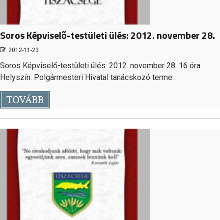
Soros Képviselő-testületi ülés: 2012. november 28.
2012-11-23
Soros Képviselő-testületi ülés: 2012. november 28. 16 óra.
Helyszín: Polgármesteri Hivatal tanácskozó terme.
TOVÁBB