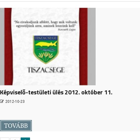
Képviselő-testületi ülés 2012. október 11.
2012-10-23
TOVÁBB