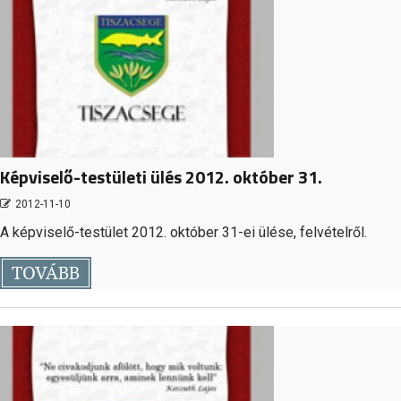
Képviselő-testületi ülés 2012. október 31.
2012-11-10
A képviselő-testület 2012. október 31-ei ülése, felvételről.
TOVÁBB