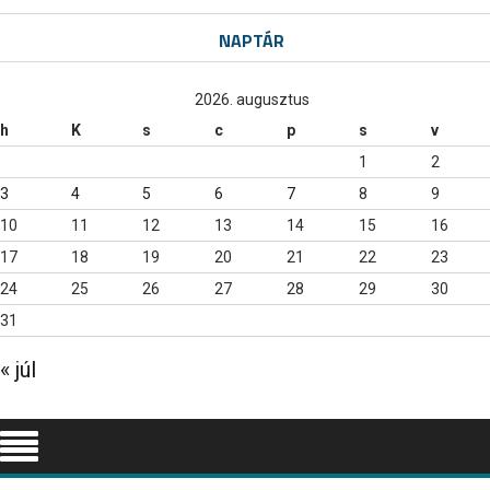
NAPTÁR
2026. augusztus
h
K
s
c
p
s
v
1
2
3
4
5
6
7
8
9
10
11
12
13
14
15
16
17
18
19
20
21
22
23
24
25
26
27
28
29
30
31
« júl