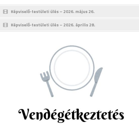
Képviselő-testületi ülés – 2026. május 26.
Képviselő-testületi ülés – 2026. április 28.