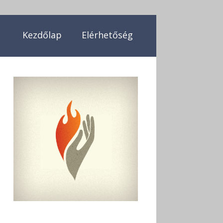
Kezdőlap
Elérhetőség