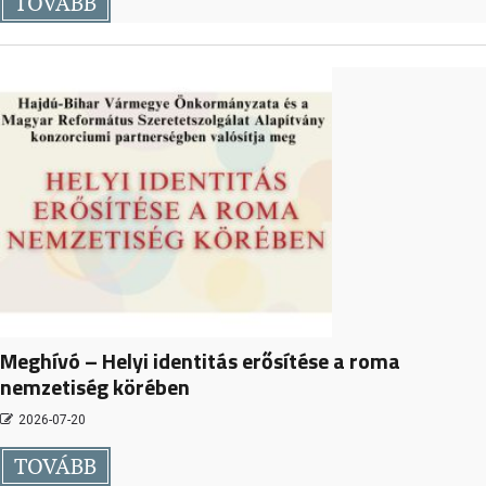
TOVÁBB
Meghívó – Helyi identitás erősítése a roma
nemzetiség körében
2026-07-20
TOVÁBB