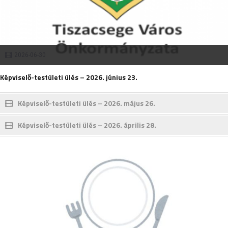
2026-06-30
Képviselő-testületi ülés – 2026. június 23.
Képviselő-testületi ülés – 2026. május 26.
Képviselő-testületi ülés – 2026. április 28.