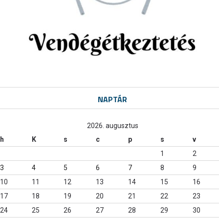
NAPTÁR
2026. augusztus
h
K
s
c
p
s
v
1
2
3
4
5
6
7
8
9
10
11
12
13
14
15
16
17
18
19
20
21
22
23
24
25
26
27
28
29
30