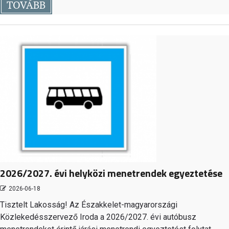
TOVÁBB
2026/2027. évi helyközi menetrendek egyeztetése
2026-06-18
Tisztelt Lakosság! Az Északkelet-magyarországi
Közlekedésszervező Iroda a 2026/2027. évi autóbusz