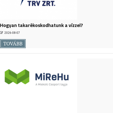
Hogyan takarékoskodhatunk a vízzel?
2026-08-07
TOVÁBB