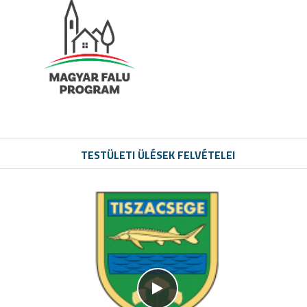
TESTÜLETI ÜLÉSEK FELVÉTELEI