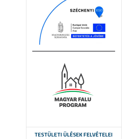
TESTÜLETI ÜLÉSEK FELVÉTELEI