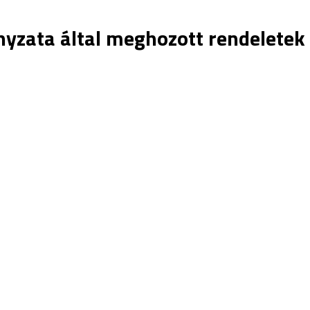
yzata által meghozott rendeletek