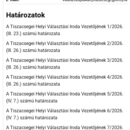
Határozatok
A Tiszacsegei Helyi Választási Iroda Vezetőjének 1/2026.
(III. 23.) számú határozata
A Tiszacsegei Helyi Választási Iroda Vezetőjének 2/2026.
(III. 26.) számú határozata
A Tiszacsegei Helyi Választási Iroda Vezetőjének 3/2026.
(III. 26.) számú határozata
A Tiszacsegei Helyi Választási Iroda Vezetőjének 4/2026.
(III. 26.) számú határozata
A Tiszacsegei Helyi Választási Iroda Vezetőjének 5/2026.
(IV. 7.) számú határozata
A Tiszacsegei Helyi Választási Iroda Vezetőjének 6/2026.
(IV. 7.) számú határozata
A Tiszacsegei Helyi Választási Iroda Vezetőjének 7/2026.