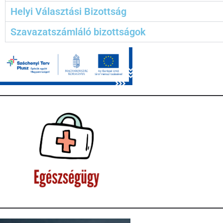
Helyi Választási Bizottság
Szavazatszámláló bizottságok