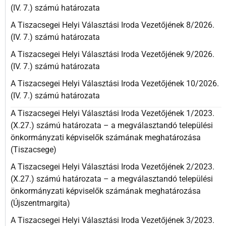
(IV. 7.) számú határozata
A Tiszacsegei Helyi Választási Iroda Vezetőjének 8/2026.
(IV. 7.) számú határozata
A Tiszacsegei Helyi Választási Iroda Vezetőjének 9/2026.
(IV. 7.) számú határozata
A Tiszacsegei Helyi Választási Iroda Vezetőjének 10/2026.
(IV. 7.) számú határozata
A Tiszacsegei Helyi Választási Iroda Vezetőjének 1/2023.
(X.27.) számú határozata – a megválasztandó települési
önkormányzati képviselők számának meghatározása
(Tiszacsege)
A Tiszacsegei Helyi Választási Iroda Vezetőjének 2/2023.
(X.27.) számú határozata – a megválasztandó települési
önkormányzati képviselők számának meghatározása
(Újszentmargita)
A Tiszacsegei Helyi Választási Iroda Vezetőjének 3/2023.