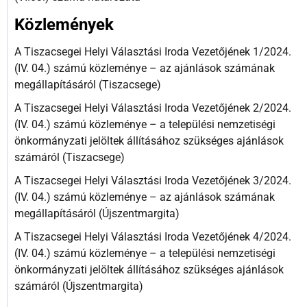
Közlemények
A Tiszacsegei Helyi Választási Iroda Vezetőjének 1/2024.
(IV. 04.) számú közleménye – az ajánlások számának
megállapításáról (Tiszacsege)
A Tiszacsegei Helyi Választási Iroda Vezetőjének 2/2024.
(IV. 04.) számú közleménye – a települési nemzetiségi
önkormányzati jelöltek állításához szükséges ajánlások
számáról (Tiszacsege)
A Tiszacsegei Helyi Választási Iroda Vezetőjének 3/2024.
(IV. 04.) számú közleménye – az ajánlások számának
megállapításáról (Újszentmargita)
A Tiszacsegei Helyi Választási Iroda Vezetőjének 4/2024.
(IV. 04.) számú közleménye – a települési nemzetiségi
önkormányzati jelöltek állításához szükséges ajánlások
számáról (Újszentmargita)