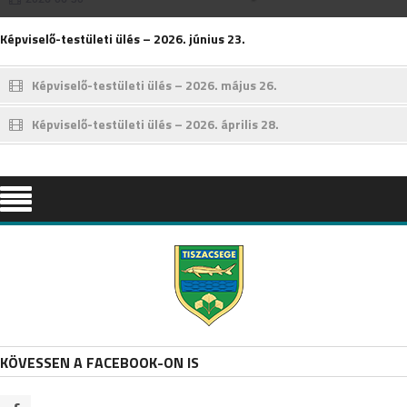
Képviselő-testületi ülés – 2026. június 23.
Képviselő-testületi ülés – 2026. május 26.
Képviselő-testületi ülés – 2026. április 28.
KÖVESSEN A FACEBOOK-ON IS