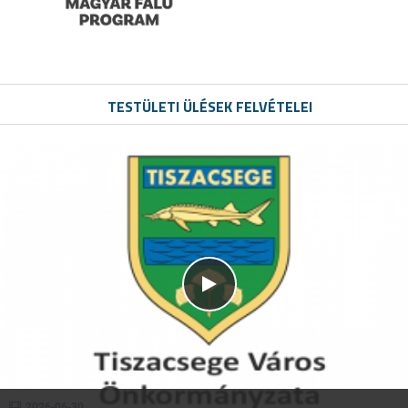
TESTÜLETI ÜLÉSEK FELVÉTELEI
2026-06-30