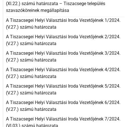
(XI.22.) számú határozata – Tiszacsege település
szavazóköreinek megállapítása
A Tiszacsegei Helyi Választási Iroda Vezetőjének 1/2024.
(V.27.) számú határozata
A Tiszacsegei Helyi Választási Iroda Vezetőjének 2/2024.
(V.27.) számú határozata
A Tiszacsegei Helyi Választási Iroda Vezetőjének 3/2024.
(V.27.) számú határozata
A Tiszacsegei Helyi Választási Iroda Vezetőjének 4/2024.
(V.27.) számú határozata
A Tiszacsegei Helyi Választási Iroda Vezetőjének 5/2024.
(V.27.) számú határozata
A Tiszacsegei Helyi Választási Iroda Vezetőjének 6/2024.
(V.27.) számú határozata
A Tiszacsegei Helyi Választási Iroda Vezetőjének 7/2024.
(VI.03.) számú határozata