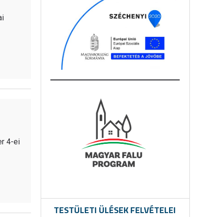
i
r 4-ei
TESTÜLETI ÜLÉSEK FELVÉTELEI