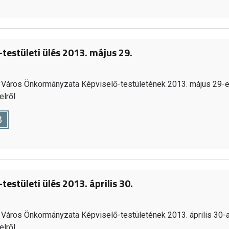
-testületi ülés 2013. május 29.
Város Önkormányzata Képviselő-testületének 2013. május 29-e
lről.
B
testületi ülés 2013. április 30.
Város Önkormányzata Képviselő-testületének 2013. április 30-a
lről.