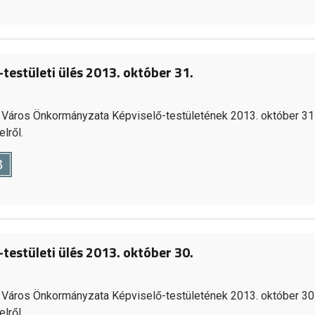
-testületi ülés 2013. október 31.
Város Önkormányzata Képviselő-testületének 2013. október 31
lről.
B
-testületi ülés 2013. október 30.
Város Önkormányzata Képviselő-testületének 2013. október 30
lről.