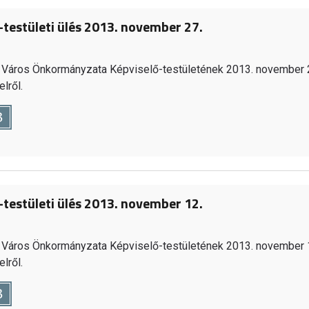
-testületi ülés 2013. november 27.
Város Önkormányzata Képviselő-testületének 2013. november 
lről.
B
-testületi ülés 2013. november 12.
Város Önkormányzata Képviselő-testületének 2013. november 
lről.
B