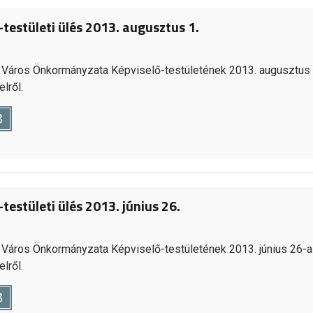
-testületi ülés 2013. augusztus 1.
Város Önkormányzata Képviselő-testületének 2013. augusztus 
lről.
B
testületi ülés 2013. június 26.
Város Önkormányzata Képviselő-testületének 2013. június 26-a
lről.
B