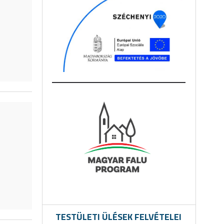
TESTÜLETI ÜLÉSEK FELVÉTELEI