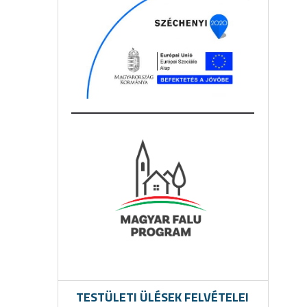
TESTÜLETI ÜLÉSEK FELVÉTELEI