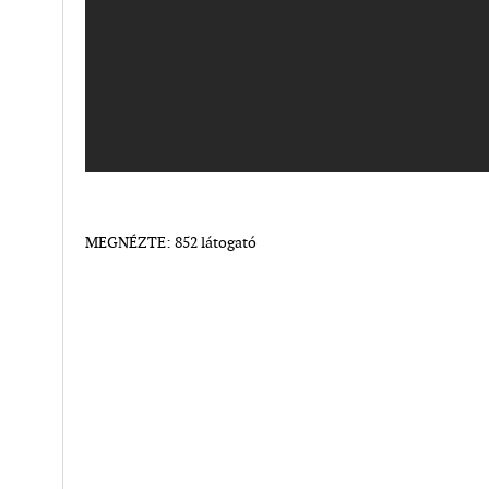
MEGNÉZTE: 852 látogató