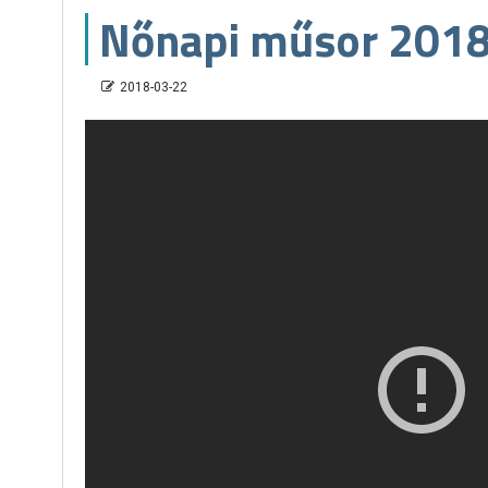
Nőnapi műsor 2018
2018-03-22