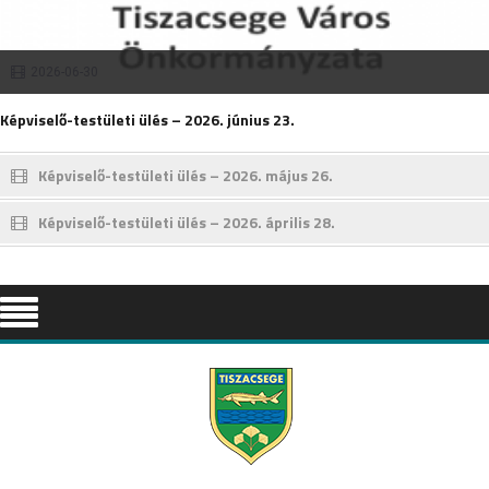
2026-06-30
Képviselő-testületi ülés – 2026. június 23.
Képviselő-testületi ülés – 2026. május 26.
Képviselő-testületi ülés – 2026. április 28.