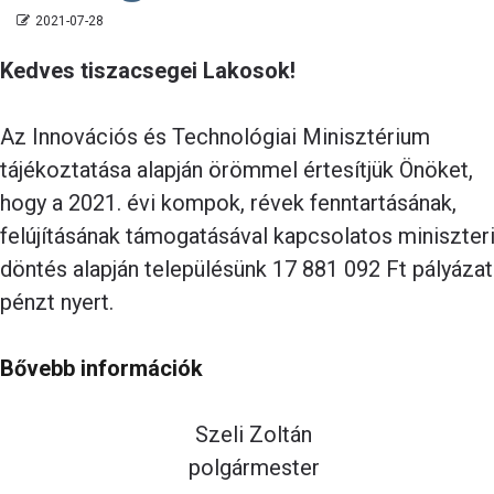
2021-07-28
Kedves tiszacsegei Lakosok!
Az Innovációs és Technológiai Minisztérium
tájékoztatása alapján örömmel értesítjük Önöket,
hogy a 2021. évi kompok, révek fenntartásának,
felújításának támogatásával kapcsolatos miniszter
döntés alapján településünk 17 881 092 Ft pályázat
pénzt nyert.
Bővebb információk
Szeli Zoltán
polgármester