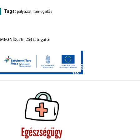
Tags:
,
pályázat
támogatás
MEGNÉZTE: 254 látogató