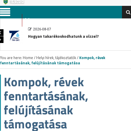
Menu
2026-08-07
Hogyan takarékoskodhatunk a vízzel?
You are here:
Home
/
Helyi hírek, tájékoztatók
/
Kompok, révek
fenntartásának, felújításának támogatása
Kompok, révek
fenntartásának,
felújításának
támogatása