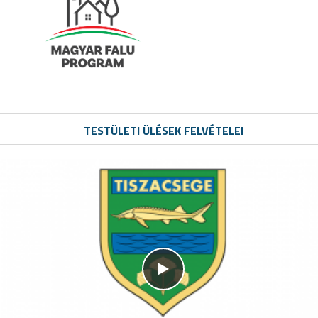
TESTÜLETI ÜLÉSEK FELVÉTELEI