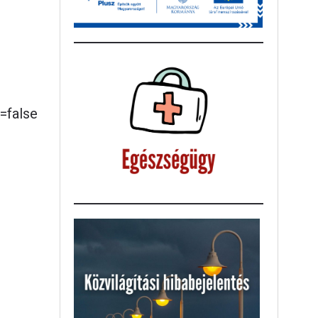
=false