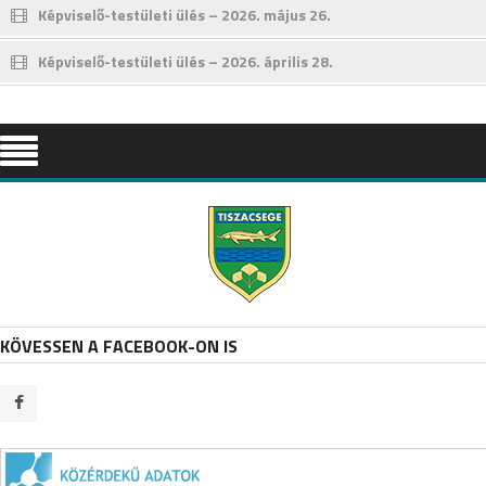
Képviselő-testületi ülés – 2026. május 26.
Képviselő-testületi ülés – 2026. április 28.
KÖVESSEN A FACEBOOK-ON IS