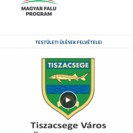
TESTÜLETI ÜLÉSEK FELVÉTELEI