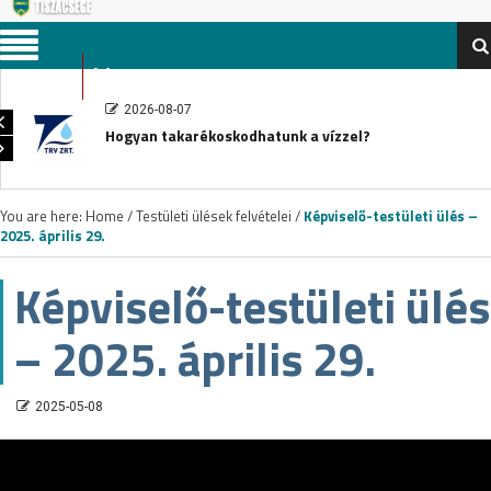
Menu
2026-08-07
Hogyan takarékoskodhatunk a vízzel?
You are here:
Home
/
Testületi ülések felvételei
/
Képviselő-testületi ülés –
2025. április 29.
Képviselő-testületi ülés
– 2025. április 29.
2025-05-08