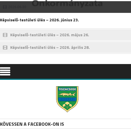
2026-06-30
Képviselő-testületi ülés – 2026. június 23.
Képviselő-testületi ülés – 2026. május 26.
Képviselő-testületi ülés – 2026. április 28.
KÖVESSEN A FACEBOOK-ON IS