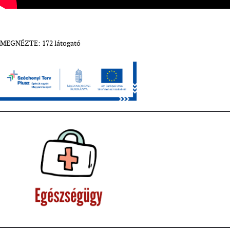
MEGNÉZTE: 172 látogató