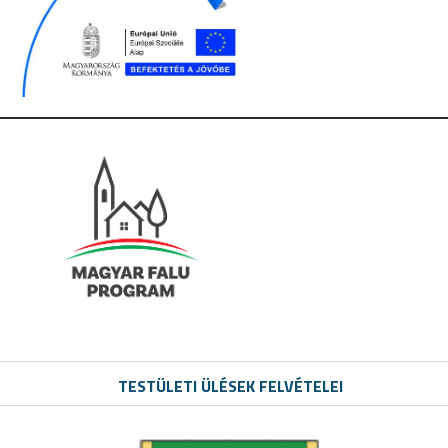
TESTÜLETI ÜLÉSEK FELVÉTELEI