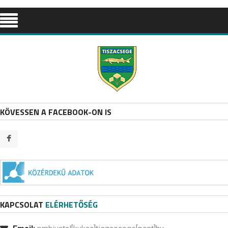
KÖVESSEN A FACEBOOK-ON IS
KAPCSOLAT
ELÉRHETŐSÉG