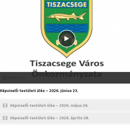
2026-06-30
Képviselő-testületi ülés – 2026. június 23.
Képviselő-testületi ülés – 2026. május 26.
Képviselő-testületi ülés – 2026. április 28.