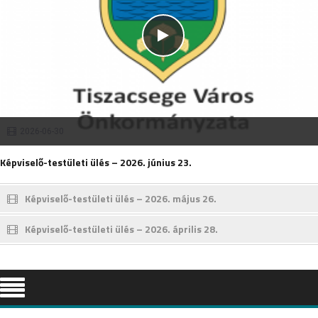
2026-06-30
Képviselő-testületi ülés – 2026. június 23.
Képviselő-testületi ülés – 2026. május 26.
Képviselő-testületi ülés – 2026. április 28.