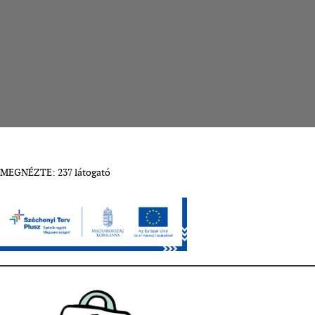
MEGNÉZTE: 237 látogató