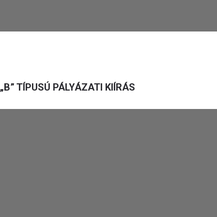
„B” TÍPUSÚ PÁLYÁZATI KIÍRÁS