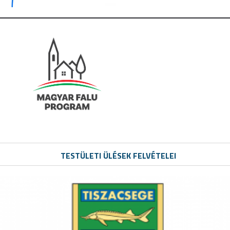
TESTÜLETI ÜLÉSEK FELVÉTELEI