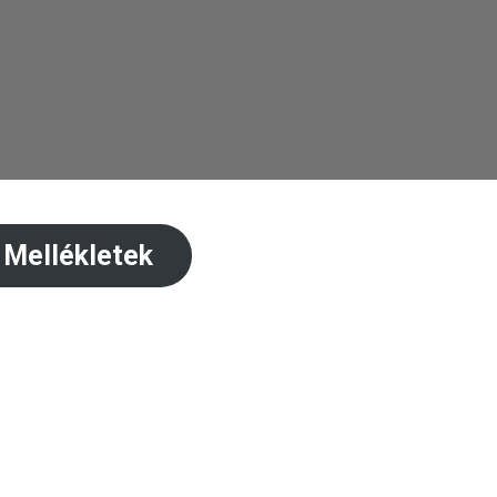
Mellékletek