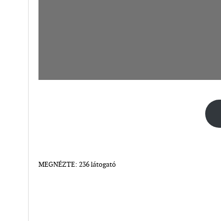
MEGNÉZTE: 236 látogató