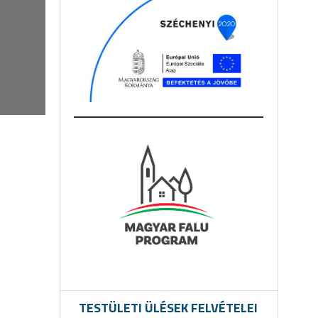
TESTÜLETI ÜLÉSEK FELVÉTELEI