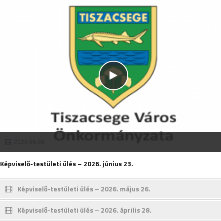
2026-06-30
Képviselő-testületi ülés – 2026. június 23.
Képviselő-testületi ülés – 2026. május 26.
Képviselő-testületi ülés – 2026. április 28.