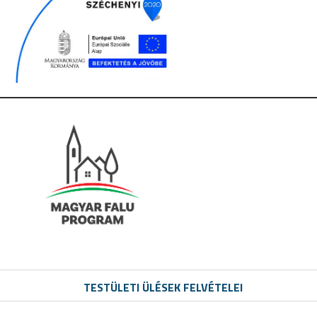
TESTÜLETI ÜLÉSEK FELVÉTELEI