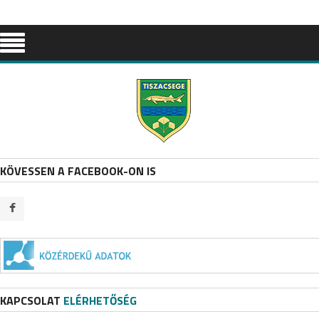
KÖVESSEN A FACEBOOK-ON IS
KAPCSOLAT
ELÉRHETŐSÉG