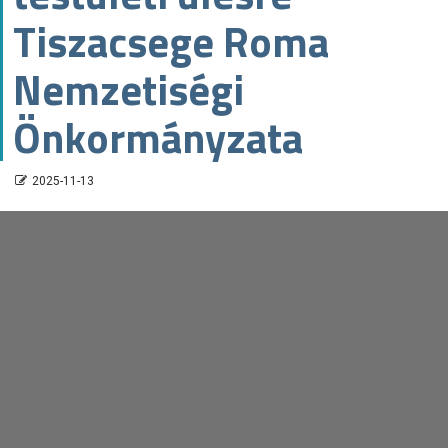
Tiszacsege Roma
Nemzetiségi
Önkormányzata
2025-11-13