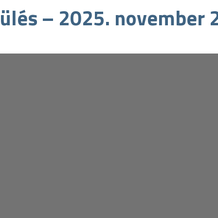
 ülés – 2025. november 