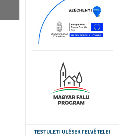
TESTÜLETI ÜLÉSEK FELVÉTELEI