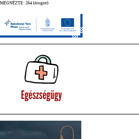
MEGNÉZTE: 264 látogató