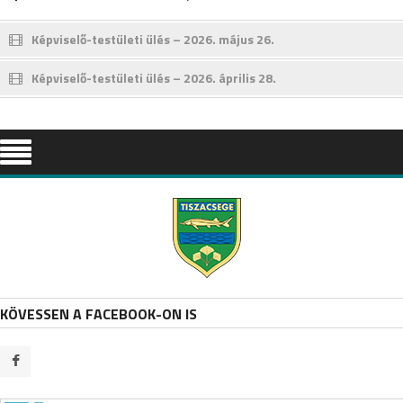
Képviselő-testületi ülés – 2026. május 26.
Képviselő-testületi ülés – 2026. április 28.
KÖVESSEN A FACEBOOK-ON IS