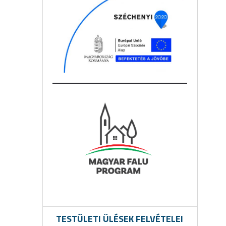
TESTÜLETI ÜLÉSEK FELVÉTELEI