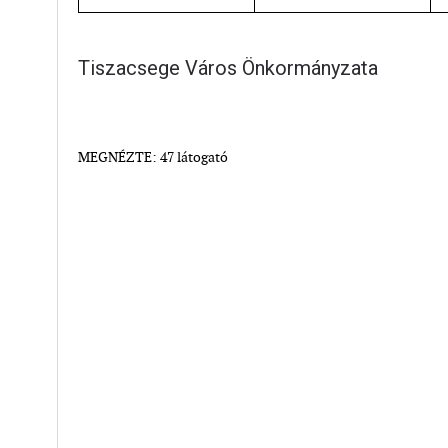
Tiszacsege Város Önkormányzata
MEGNÉZTE: 47 látogató