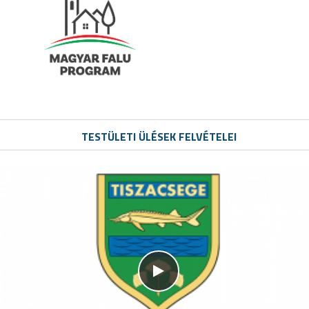
TESTÜLETI ÜLÉSEK FELVÉTELEI