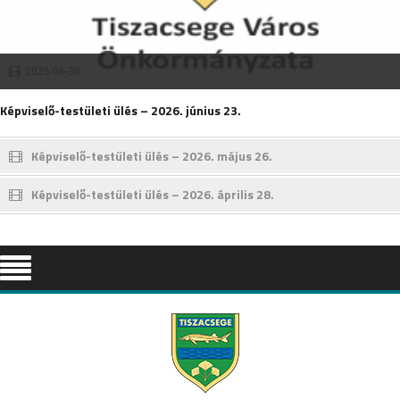
2026-06-30
Képviselő-testületi ülés – 2026. június 23.
Képviselő-testületi ülés – 2026. május 26.
Képviselő-testületi ülés – 2026. április 28.