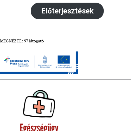
Előterjesztések
MEGNÉZTE: 97 látogató