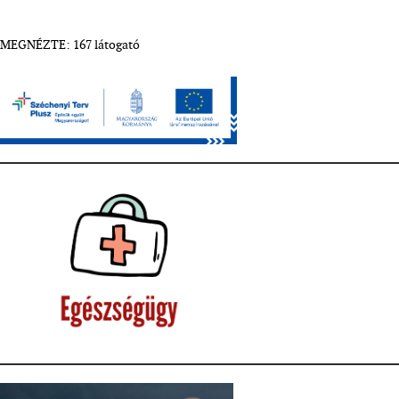
MEGNÉZTE: 167 látogató