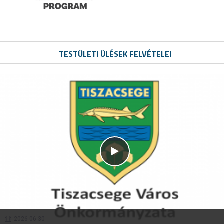
TESTÜLETI ÜLÉSEK FELVÉTELEI
2026-06-30