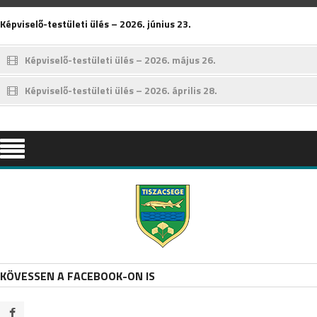
Képviselő-testületi ülés – 2026. június 23.
Képviselő-testületi ülés – 2026. május 26.
Képviselő-testületi ülés – 2026. április 28.
KÖVESSEN A FACEBOOK-ON IS