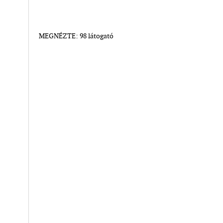
MEGNÉZTE: 98 látogató