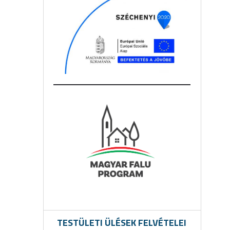
TESTÜLETI ÜLÉSEK FELVÉTELEI