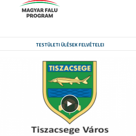
TESTÜLETI ÜLÉSEK FELVÉTELEI