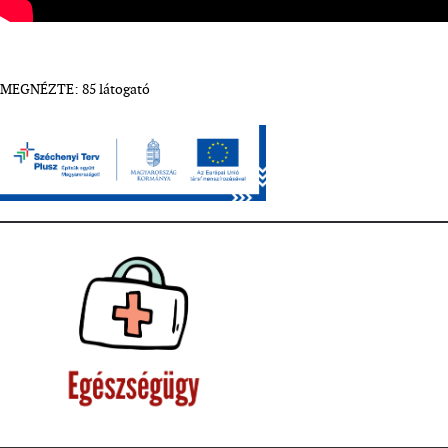
MEGNÉZTE: 85 látogató