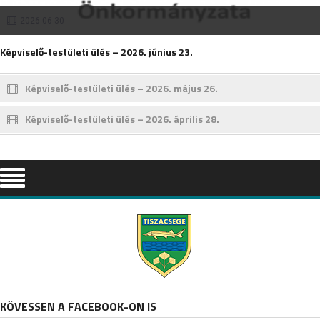
2026-06-30
Képviselő-testületi ülés – 2026. június 23.
Képviselő-testületi ülés – 2026. május 26.
Képviselő-testületi ülés – 2026. április 28.
KÖVESSEN A FACEBOOK-ON IS