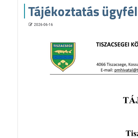
Tájékoztatás ügyfé
2026-06-16