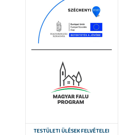
TESTÜLETI ÜLÉSEK FELVÉTELEI