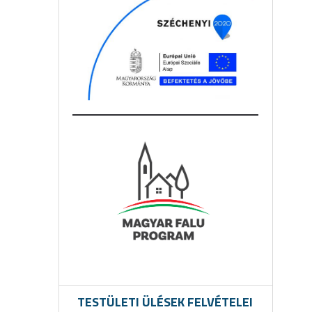
TESTÜLETI ÜLÉSEK FELVÉTELEI