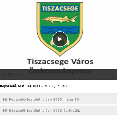
2026-06-30
Képviselő-testületi ülés – 2026. június 23.
Képviselő-testületi ülés – 2026. május 26.
Képviselő-testületi ülés – 2026. április 28.