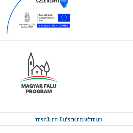
TESTÜLETI ÜLÉSEK FELVÉTELEI