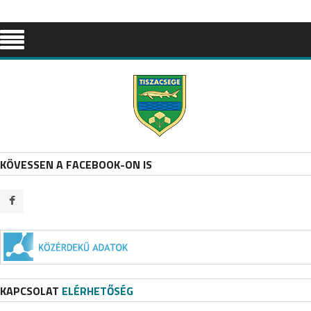
KÖVESSEN A FACEBOOK-ON IS
KAPCSOLAT
ELÉRHETŐSÉG