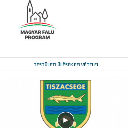
TESTÜLETI ÜLÉSEK FELVÉTELEI