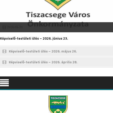
2026-06-30
Képviselő-testületi ülés – 2026. június 23.
Képviselő-testületi ülés – 2026. május 26.
Képviselő-testületi ülés – 2026. április 28.