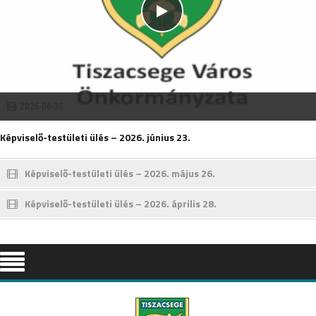
2026-06-30
Képviselő-testületi ülés – 2026. június 23.
Képviselő-testületi ülés – 2026. május 26.
Képviselő-testületi ülés – 2026. április 28.