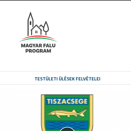
TESTÜLETI ÜLÉSEK FELVÉTELEI