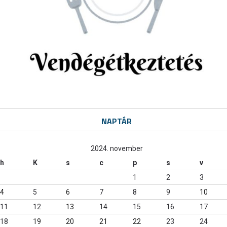
NAPTÁR
2024. november
h
K
s
c
p
s
v
1
2
3
4
5
6
7
8
9
10
11
12
13
14
15
16
17
18
19
20
21
22
23
24