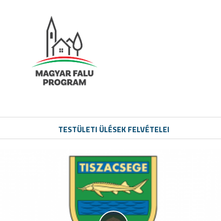
TESTÜLETI ÜLÉSEK FELVÉTELEI