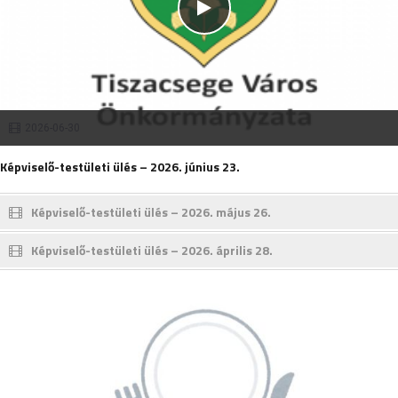
2026-06-30
Képviselő-testületi ülés – 2026. június 23.
Képviselő-testületi ülés – 2026. május 26.
Képviselő-testületi ülés – 2026. április 28.