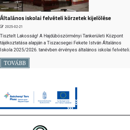
Általános iskolai felvételi körzetek kijelölése
2025-02-21
Tisztelt Lakosság! A Hajdúböszörményi Tankerületi Központ
tájékoztatása alapján a Tiszacsegei Fekete István Általános
Iskola 2025/2026. tanévben érvényes általános iskolai felvételi
TOVÁBB