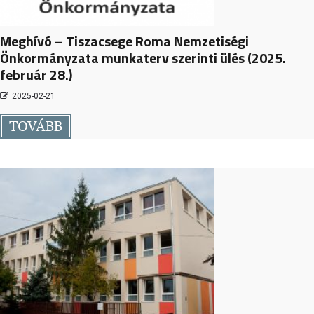
Meghívó – Tiszacsege Roma Nemzetiségi
Önkormányzata munkaterv szerinti ülés (2025.
február 28.)
2025-02-21
TOVÁBB