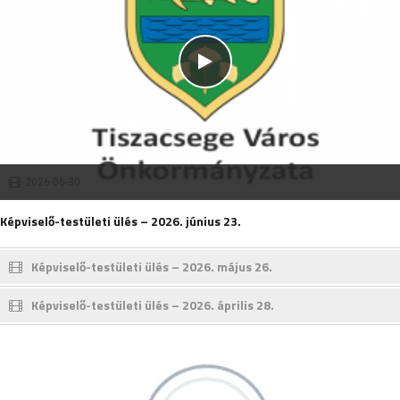
2026-06-30
Képviselő-testületi ülés – 2026. június 23.
Képviselő-testületi ülés – 2026. május 26.
Képviselő-testületi ülés – 2026. április 28.