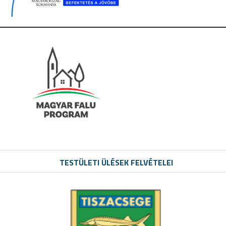
TESTÜLETI ÜLÉSEK FELVÉTELEI