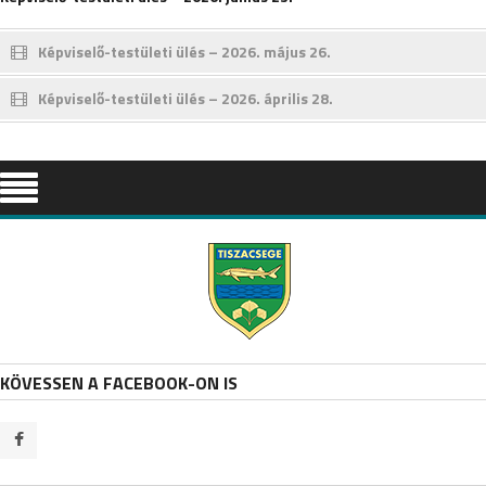
Képviselő-testületi ülés – 2026. május 26.
Képviselő-testületi ülés – 2026. április 28.
KÖVESSEN A FACEBOOK-ON IS