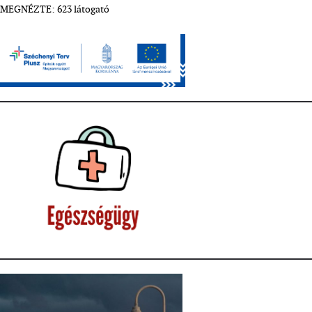
MEGNÉZTE: 623 látogató