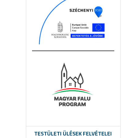
TESTÜLETI ÜLÉSEK FELVÉTELEI