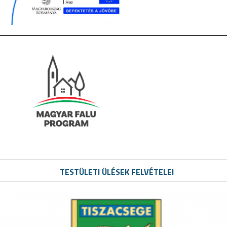
TESTÜLETI ÜLÉSEK FELVÉTELEI