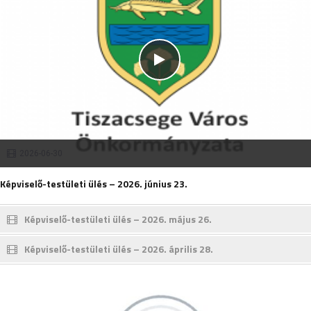
2026-06-30
Képviselő-testületi ülés – 2026. június 23.
Képviselő-testületi ülés – 2026. május 26.
Képviselő-testületi ülés – 2026. április 28.