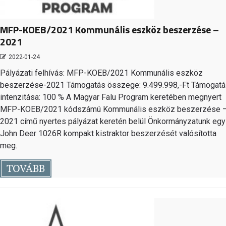
MFP-KOEB/2021 Kommunális eszköz beszerzése –
2021
2022-01-24
Pályázati felhívás: MFP-KOEB/2021 Kommunális eszköz
beszerzése-2021 Támogatás összege: 9.499.998,-Ft Támogat
intenzitása: 100 % A Magyar Falu Program keretében megnyert
MFP-KOEB/2021 kódszámú Kommunális eszköz beszerzése 
2021 című nyertes pályázat keretén belül Önkormányzatunk egy
John Deer 1026R kompakt kistraktor beszerzését valósította
meg.
TOVÁBB