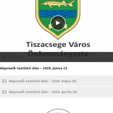
2026-06-30
Képviselő-testületi ülés – 2026. június 23.
Képviselő-testületi ülés – 2026. május 26.
Képviselő-testületi ülés – 2026. április 28.