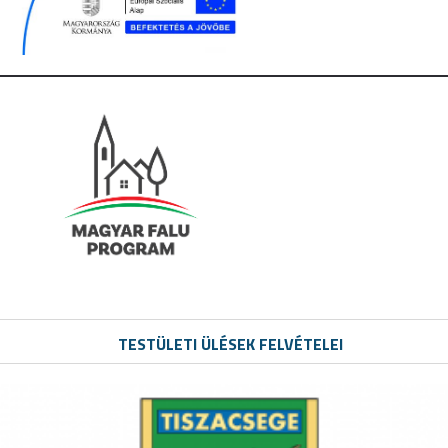
TESTÜLETI ÜLÉSEK FELVÉTELEI