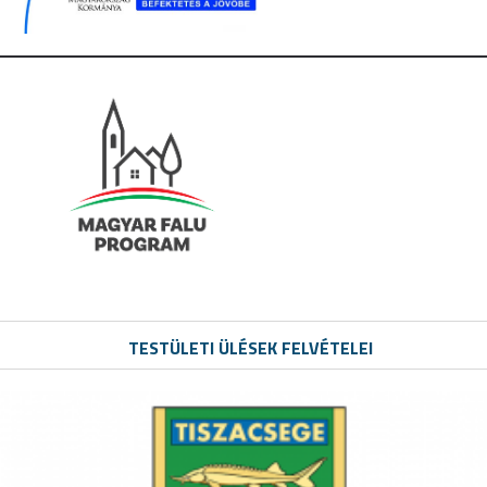
TESTÜLETI ÜLÉSEK FELVÉTELEI