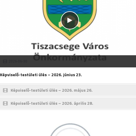
2026-06-30
Képviselő-testületi ülés – 2026. június 23.
Képviselő-testületi ülés – 2026. május 26.
Képviselő-testületi ülés – 2026. április 28.