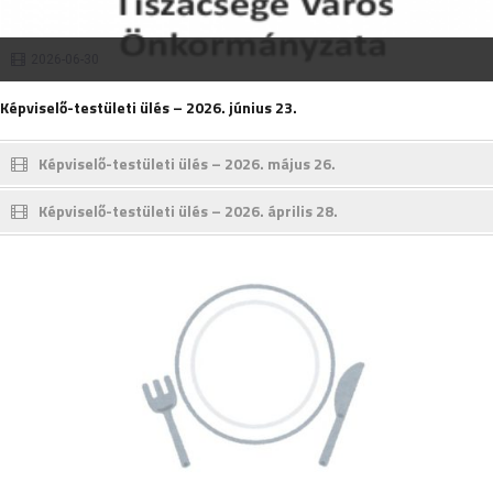
2026-06-30
Képviselő-testületi ülés – 2026. június 23.
Képviselő-testületi ülés – 2026. május 26.
Képviselő-testületi ülés – 2026. április 28.