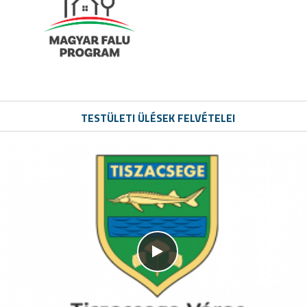
TESTÜLETI ÜLÉSEK FELVÉTELEI