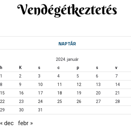
NAPTÁR
2024. január
h
K
s
c
p
s
v
1
2
3
4
5
6
7
8
9
10
11
12
13
14
15
16
17
18
19
20
21
22
23
24
25
26
27
28
29
30
31
« dec
febr »