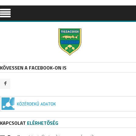
KÖVESSEN A FACEBOOK-ON IS
KAPCSOLAT
ELÉRHETŐSÉG