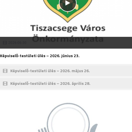
2026-06-30
Képviselő-testületi ülés – 2026. június 23.
Képviselő-testületi ülés – 2026. május 26.
Képviselő-testületi ülés – 2026. április 28.