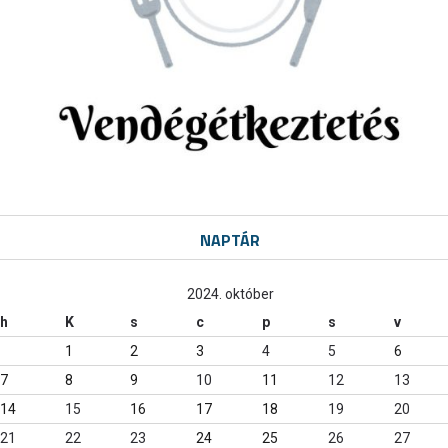
NAPTÁR
2024. október
h
K
s
c
p
s
v
1
2
3
4
5
6
7
8
9
10
11
12
13
14
15
16
17
18
19
20
21
22
23
24
25
26
27