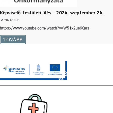
Képviselő-testületi ülés – 2024. szeptember 24.
2024-10-01
https://www.youtube.com/watch?v=W51x2ue9Qas
TOVÁBB