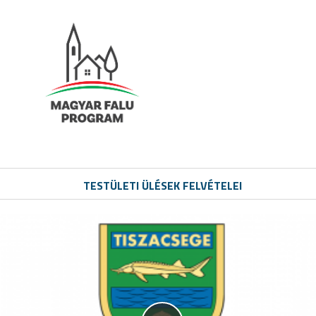
TESTÜLETI ÜLÉSEK FELVÉTELEI