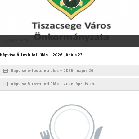
2026-06-30
Képviselő-testületi ülés – 2026. június 23.
Képviselő-testületi ülés – 2026. május 26.
Képviselő-testületi ülés – 2026. április 28.