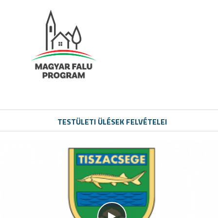
TESTÜLETI ÜLÉSEK FELVÉTELEI