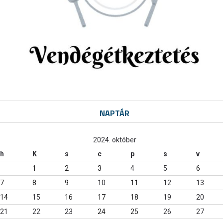
NAPTÁR
2024. október
h
K
s
c
p
s
v
1
2
3
4
5
6
7
8
9
10
11
12
13
14
15
16
17
18
19
20
21
22
23
24
25
26
27