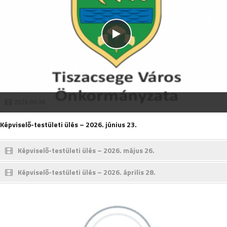
2026-06-30
Képviselő-testületi ülés – 2026. június 23.
Képviselő-testületi ülés – 2026. május 26.
Képviselő-testületi ülés – 2026. április 28.