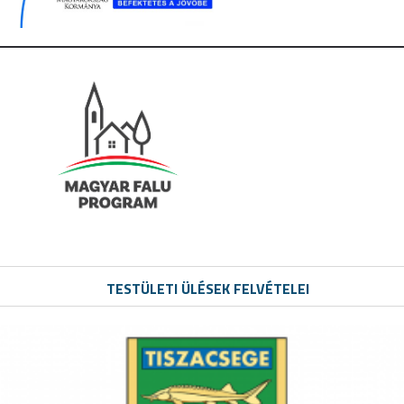
TESTÜLETI ÜLÉSEK FELVÉTELEI