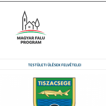
TESTÜLETI ÜLÉSEK FELVÉTELEI