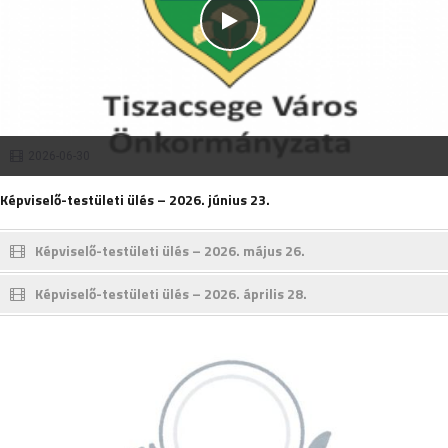
2026-06-30
Képviselő-testületi ülés – 2026. június 23.
Képviselő-testületi ülés – 2026. május 26.
Képviselő-testületi ülés – 2026. április 28.