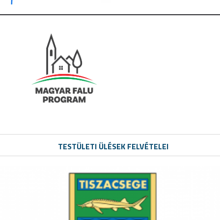
TESTÜLETI ÜLÉSEK FELVÉTELEI