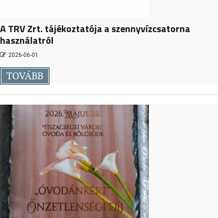
A TRV Zrt. tájékoztatója a szennyvízcsatorna
használatról
2026-06-01
TOVÁBB