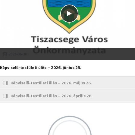
2026-06-30
Képviselő-testületi ülés – 2026. június 23.
Képviselő-testületi ülés – 2026. május 26.
Képviselő-testületi ülés – 2026. április 28.