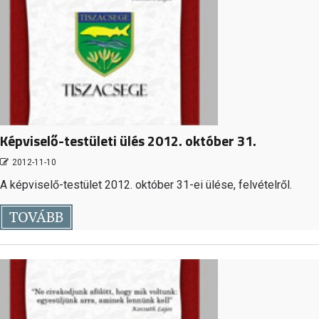
Képviselő-testületi ülés 2012. október 31.
2012-11-10
A képviselő-testület 2012. október 31-ei ülése, felvételről.
TOVÁBB