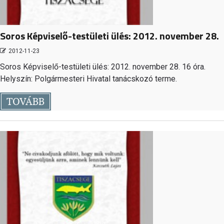
Soros Képviselő-testületi ülés: 2012. november 28.
2012-11-23
Soros Képviselő-testületi ülés: 2012. november 28. 16 óra.
Helyszín: Polgármesteri Hivatal tanácskozó terme.
TOVÁBB