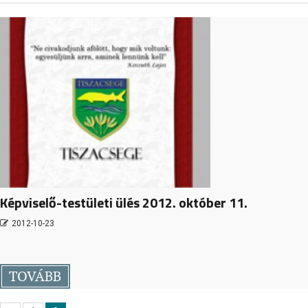
Képviselő-testületi ülés 2012. október 11.
2012-10-23
TOVÁBB