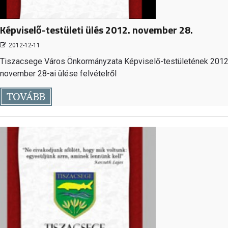
Képviselő-testületi ülés 2012. november 28.
2012-12-11
Tiszacsege Város Önkormányzata Képviselő-testületének 2012
november 28-ai ülése felvételről
TOVÁBB