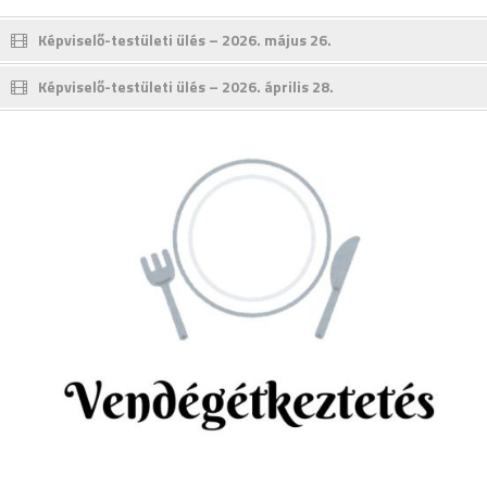
Képviselő-testületi ülés – 2026. május 26.
Képviselő-testületi ülés – 2026. április 28.