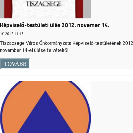
Képviselő-testületi ülés 2012. novemer 14.
2012-11-16
Tiszacsege Város Önkormányzata Képviselő-testületének 2012
november 14-ei ülése felvételről
TOVÁBB