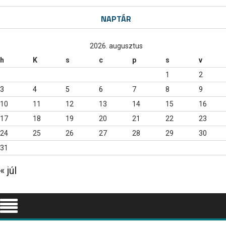
NAPTÁR
2026. augusztus
h
K
s
c
p
s
v
1
2
3
4
5
6
7
8
9
10
11
12
13
14
15
16
17
18
19
20
21
22
23
24
25
26
27
28
29
30
31
« júl