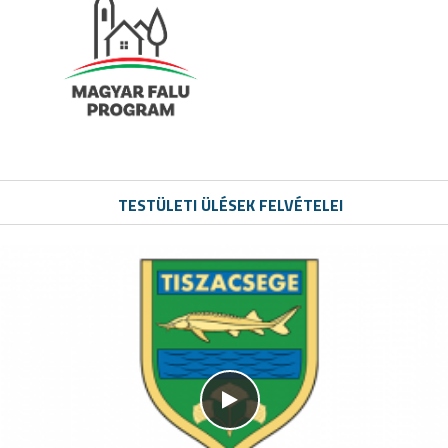
TESTÜLETI ÜLÉSEK FELVÉTELEI