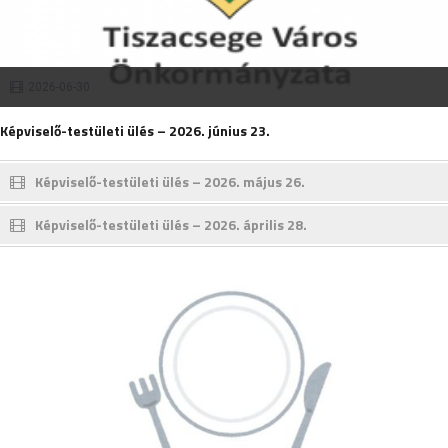
2026-06-30
Képviselő-testületi ülés – 2026. június 23.
Képviselő-testületi ülés – 2026. május 26.
Képviselő-testületi ülés – 2026. április 28.