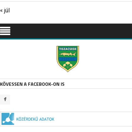
« júl
KÖVESSEN A FACEBOOK-ON IS